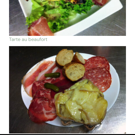
Tarte au beaufort