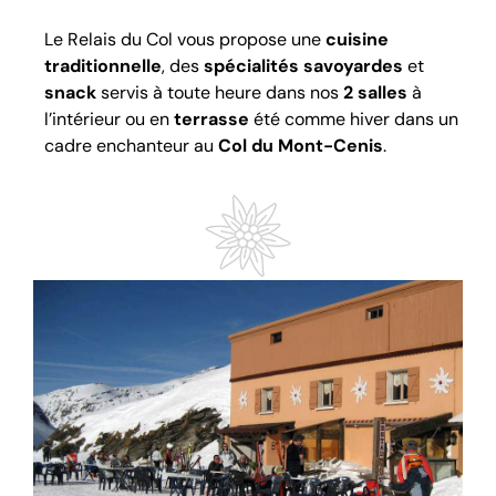
Le Relais du Col vous propose une
cuisine
traditionnelle
, des
spécialités savoyardes
et
snack
servis à toute heure dans nos
2 salles
à
l’intérieur ou en
terrasse
été comme hiver dans un
cadre enchanteur au
Col du Mont-Cenis
.