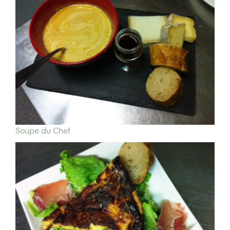
Soupe du Chef