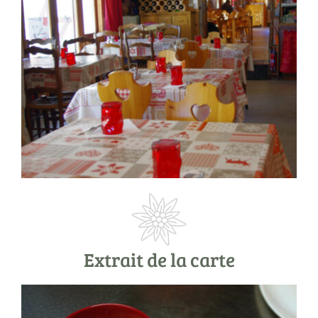
Extrait de la carte