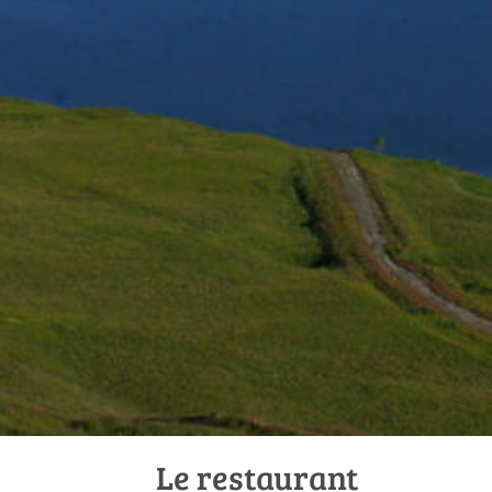
Le restaurant